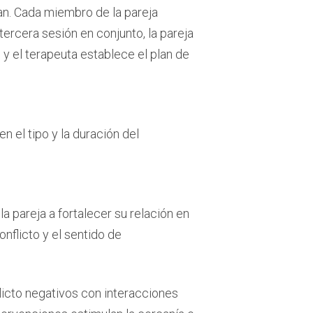
ran. Cada miembro de la pareja
tercera sesión en conjunto, la pareja
 y el terapeuta establece el plan de
n el tipo y la duración del
a pareja a fortalecer su relación en
onflicto y el sentido de
icto negativos con interacciones