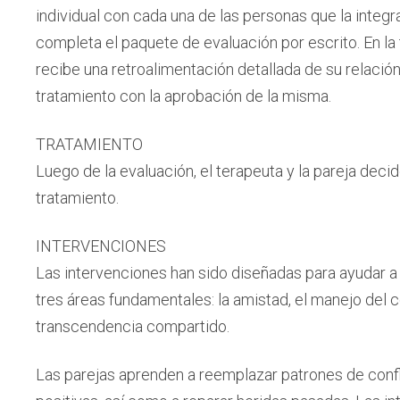
individual con cada una de las personas que la integ
completa el paquete de evaluación por escrito. En la 
recibe una retroalimentación detallada de su relación
tratamiento con la aprobación de la misma.
TRATAMIENTO
Luego de la evaluación, el terapeuta y la pareja decide
tratamiento.
INTERVENCIONES
Las intervenciones han sido diseñadas para ayudar a l
tres áreas fundamentales: la amistad, el manejo del c
transcendencia compartido.
Las parejas aprenden a reemplazar patrones de confl