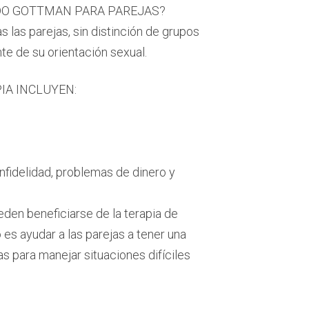
ODO GOTTMAN PARA PAREJAS?
las parejas, sin distinción de grupos
te de su orientación sexual.
IA INCLUYEN:
nfidelidad, problemas de dinero y
eden beneficiarse de la terapia de
o es ayudar a las parejas a tener una
s para manejar situaciones difíciles