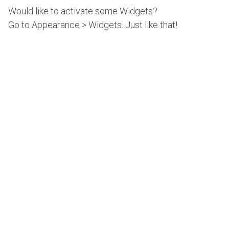
Would like to activate some Widgets?
Go to Appearance > Widgets. Just like that!