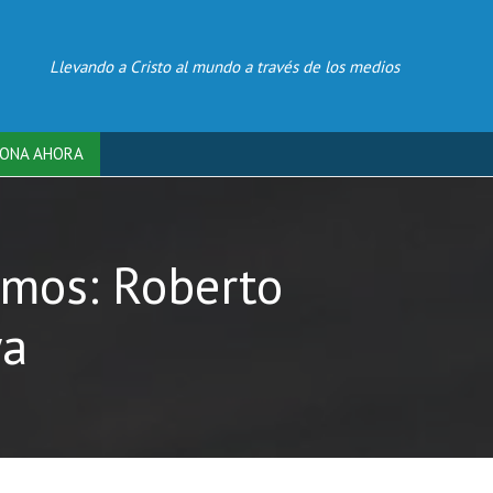
Llevando a Cristo al mundo a través de los medios
ONA AHORA
amos: Roberto
ya