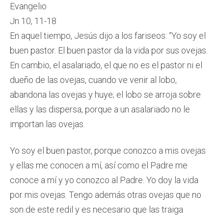
Evangelio
Jn 10, 11-18
En aquel tiempo, Jesús dijo a los fariseos: “Yo soy el
buen pastor. El buen pastor da la vida por sus ovejas.
En cambio, el asalariado, el que no es el pastor ni el
dueño de las ovejas, cuando ve venir al lobo,
abandona las ovejas y huye; el lobo se arroja sobre
ellas y las dispersa, porque a un asalariado no le
importan las ovejas.
Yo soy el buen pastor, porque conozco a mis ovejas
y ellas me conocen a mí, así como el Padre me
conoce a mí y yo conozco al Padre. Yo doy la vida
por mis ovejas. Tengo además otras ovejas que no
son de este redil y es necesario que las traiga