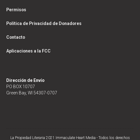
Permisos
Política de Privacidad de Donadores
Contacto
Aplicaciones a la FCC
Dirección de Envío
PO BOX 10707
Green Bay, WI 54307-0707
La Propiedad Literaria 2021 Immaculate Heart Media - Todos los derechos