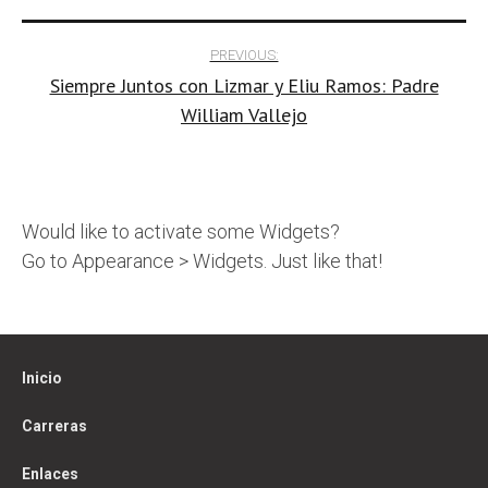
Post
PREVIOUS:
Siempre Juntos con Lizmar y Eliu Ramos: Padre
navigation
William Vallejo
Would like to activate some Widgets?
Go to Appearance > Widgets. Just like that!
Inicio
Carreras
Enlaces