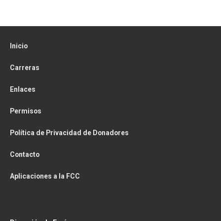
Inicio
Carreras
Enlaces
Permisos
Política de Privacidad de Donadores
Contacto
Aplicaciones a la FCC