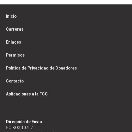
Inicio
Carreras
Enlaces
Permisos
Política de Privacidad de Donadores
Contacto
Aplicaciones a la FCC
Dirección de Envío
PO BOX 10707