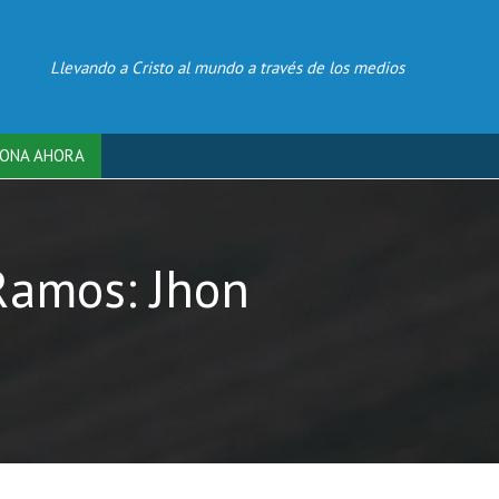
Llevando a Cristo al mundo a través de los medios
ONA AHORA
Ramos: Jhon