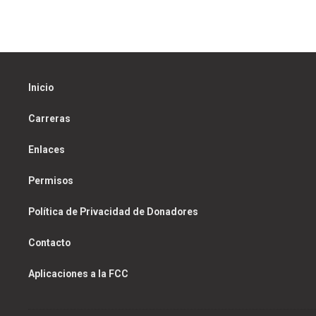
Inicio
Carreras
Enlaces
Permisos
Política de Privacidad de Donadores
Contacto
Aplicaciones a la FCC