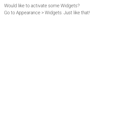
Would like to activate some Widgets?
Go to Appearance > Widgets. Just like that!