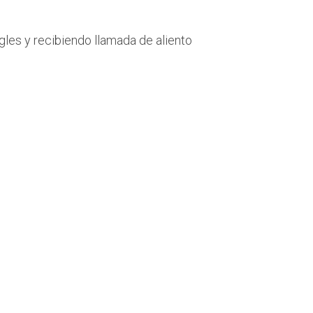
les y recibiendo llamada de aliento