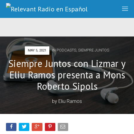
IN
PODCASTS
,
SIEMPRE JUNTOS
MAY 5, 2021
Siempre Juntos con Lizmar y
Eliu Ramos presenta a Mons
Roberto Sipols
by
Eliu Ramos